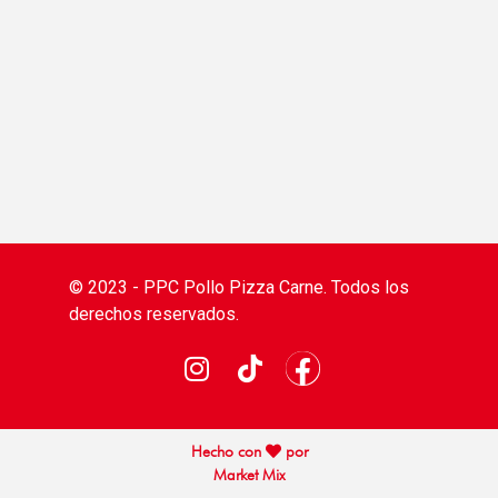
© 2023 - PPC Pollo Pizza Carne. Todos los
derechos reservados.
Hecho con
por
Market Mix