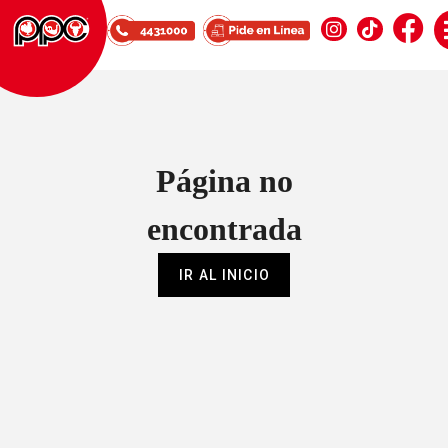
Página no
encontrada
IR AL INICIO